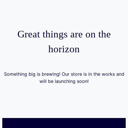
Great things are on the
horizon
Something big is brewing! Our store is in the works and
will be launching soon!